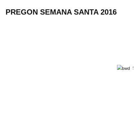
PREGON SEMANA SANTA 2016
Set