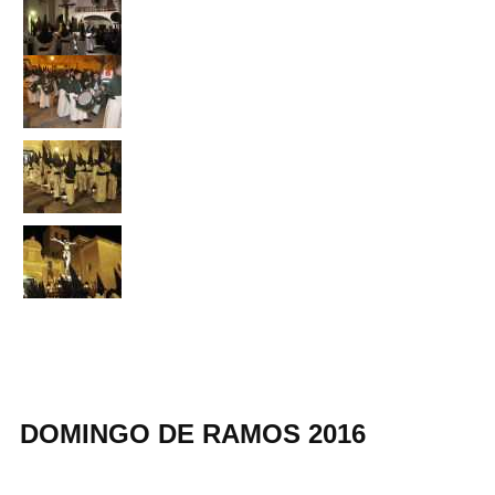
DOMINGO DE RAMOS 2016