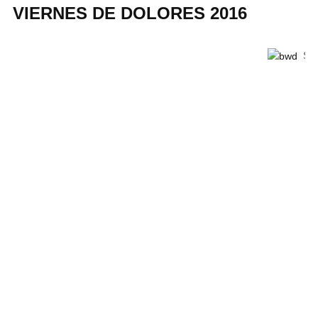
VIERNES DE DOLORES 2016
Set