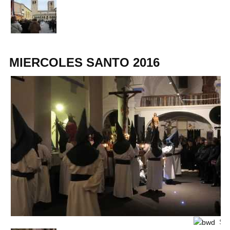
MIERCOLES SANTO 2016
Set