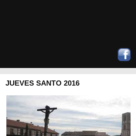
JUEVES SANTO 2016