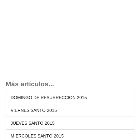
Más artículos...
DOMINGO DE RESURRECCION 2015
VIERNES SANTO 2015
JUEVES SANTO 2015
MIERCOLES SANTO 2015