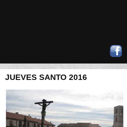
JUEVES SANTO 2016