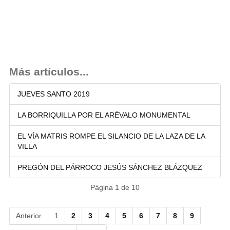
Más artículos...
JUEVES SANTO 2019
LA BORRIQUILLA POR EL ARÉVALO MONUMENTAL
EL VÍA MATRIS ROMPE EL SILANCIO DE LA LAZA DE LA
VILLA
PREGÓN DEL PÁRROCO JESÚS SÁNCHEZ BLÁZQUEZ
Página 1 de 10
Anterior
1
2
3
4
5
6
7
8
9