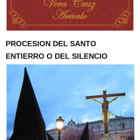
PROCESION DEL SANTO
ENTIERRO O DEL SILENCIO