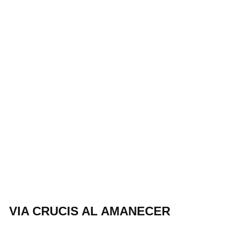
VIA CRUCIS AL AMANECER