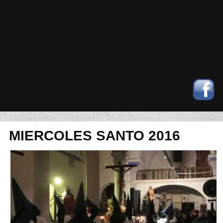
MIERCOLES SANTO 2016