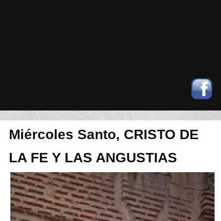
Miércoles Santo, CRISTO DE
LA FE Y LAS ANGUSTIAS