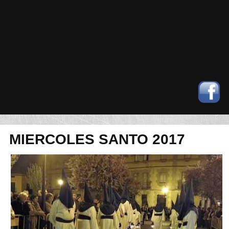
MIERCOLES SANTO 2017