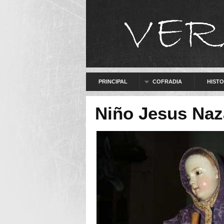
PRINCIPAL
COFRADIA
HISTO
Niño Jesus Naz