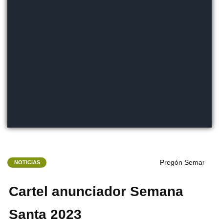
Pregón Semana San
NOTICIAS
Cartel anunciador Semana
Santa 2023