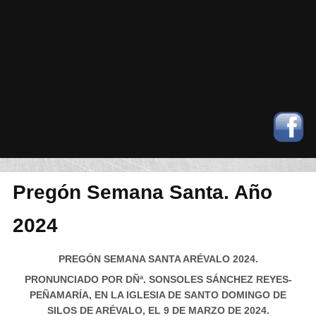
Pregón Semana Santa. Año
2024
PREGÓN SEMANA SANTA ARÉVALO 2024.
PRONUNCIADO POR DÑª. SONSOLES SÁNCHEZ REYES-
PEÑAMARÍA, EN LA IGLESIA DE SANTO DOMINGO DE
SILOS DE ARÉVALO, EL 9 DE MARZO DE 2024.