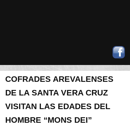
COFRADES AREVALENSES
DE LA SANTA VERA CRUZ
VISITAN LAS EDADES DEL
HOMBRE “MONS DEI”